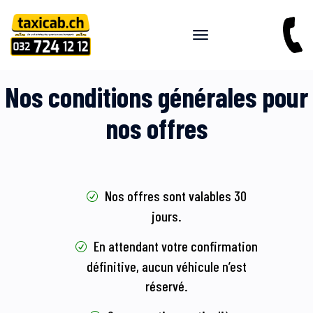
CONDITIONS GÉNÉRALES
Nos conditions générales pour
nos offres
Nos offres sont valables 30
jours.
En attendant votre confirmation
définitive, aucun véhicule n’est
réservé.