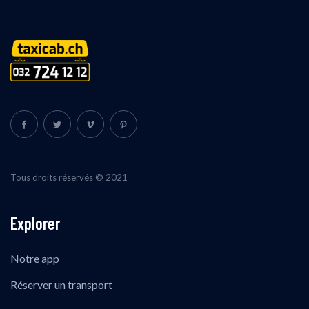
Tous droits réservés © 2021
Explorer
Notre app
Réserver un transport