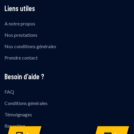
Liens utiles
A notre propos
Nos prestations
Nos conditions générales
Prendre contact
Besoin d'aide ?
FAQ
Conditions générales
Témoignages
Reporting