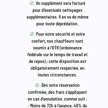
Un supplément sera facturé
pour d’éventuels nettoyages
supplémentaires. Il en va de même
pour toute déprédation.
Pour votre sécurité et votre
confort, nos chauffeurs sont
soumis à l’OTR (ordonnance
fédérale sur le temps de travail et
de repos) ; cette disposition est
obligatoirement respectée, en
toutes circonstances.
Dès votre réservation
confirmée, des frais s’appliquent
en cas d’annulation, comme suit :
- Moins de 72h à l’avance, 40% du