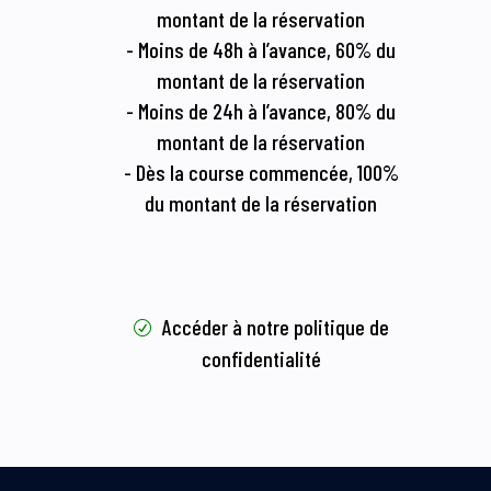
montant de la réservation
- Moins de 48h à l’avance, 60% du
montant de la réservation
- Moins de 24h à l’avance, 80% du
montant de la réservation
- Dès la course commencée, 100%
du montant de la réservation
Accéder à notre politique de
confidentialité