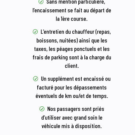
Sans mention particulière,
l’encaissement se fait au départ de
la 1ère course.
L’entretien du chauffeur (repas,
boissons, nuitées) ainsi que les
taxes, les péages ponctuels et les
frais de parking sont à la charge du
client.
Un supplément est encaissé ou
facturé pour les dépassements
éventuels de km ou/et de temps.
Nos passagers sont priés
d’utiliser avec grand soin le
véhicule mis à disposition.